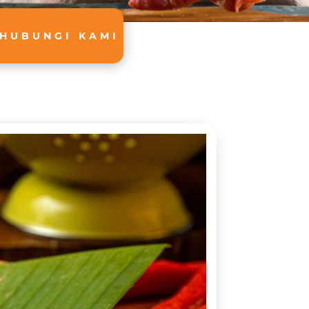
HUBUNGI KAMI