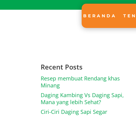
BERANDA
TE
Recent Posts
Resep membuat Rendang khas
Minang
Daging Kambing Vs Daging Sapi,
Mana yang lebih Sehat?
Ciri-Ciri Daging Sapi Segar