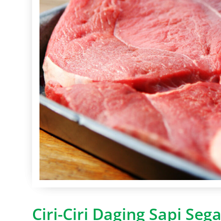
Ciri-Ciri Daging Sapi Sega