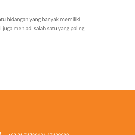
satu hidangan yang banyak memiliki
juga menjadi salah satu yang paling