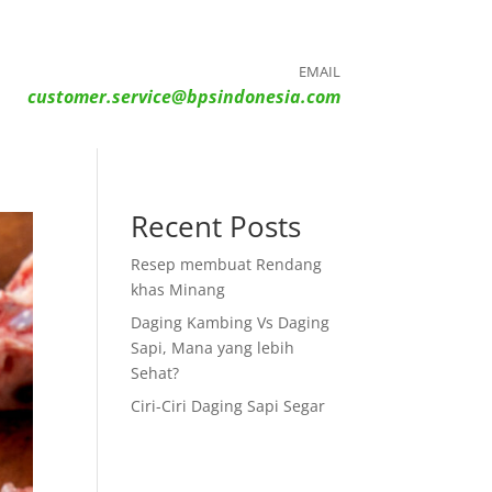
EMAIL
customer.service@bpsindonesia.com
Recent Posts
Resep membuat Rendang
khas Minang
Daging Kambing Vs Daging
Sapi, Mana yang lebih
Sehat?
Ciri-Ciri Daging Sapi Segar