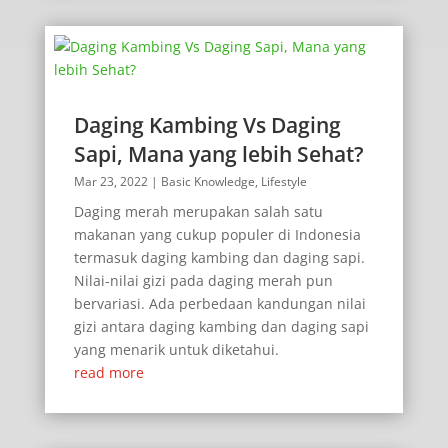
Daging Kambing Vs Daging
Sapi, Mana yang lebih Sehat?
Mar 23, 2022
|
Basic Knowledge
,
Lifestyle
Daging merah merupakan salah satu
makanan yang cukup populer di Indonesia
termasuk daging kambing dan daging sapi.
Nilai-nilai gizi pada daging merah pun
bervariasi. Ada perbedaan kandungan nilai
gizi antara daging kambing dan daging sapi
yang menarik untuk diketahui.
read more