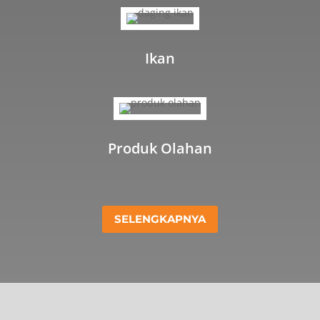
Ikan
Produk Olahan
SELENGKAPNYA