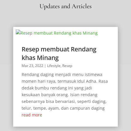
Updates and Articles
Resep membuat Rendang
khas Minang
Mar 23, 2022
|
Lifestyle
,
Resep
Rendang daging menjadi menu istimewa
momen hari raya, termasuk Idul Adha. Rasa
dedak bumbu rendang ini yang jadi
kesukaan banyak orang. Isian rendang
sebenarnya bisa bervariasi, seperti daging,
telur, tempe, ayam, dan campuran daging
read more