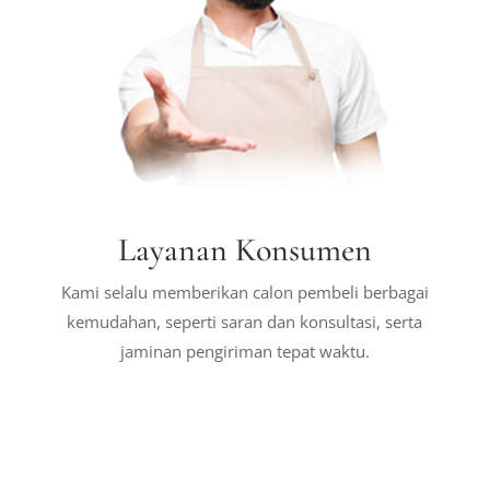
Layanan Konsumen
Kami selalu memberikan calon pembeli berbagai
kemudahan, seperti saran dan konsultasi, serta
jaminan pengiriman tepat waktu.