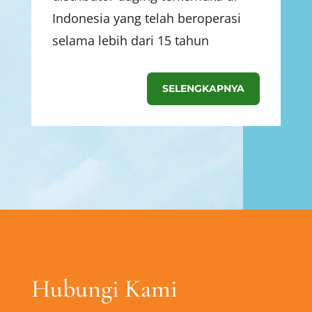
Indonesia yang telah beroperasi
selama lebih dari 15 tahun
SELENGKAPNYA
Hubungi Kami