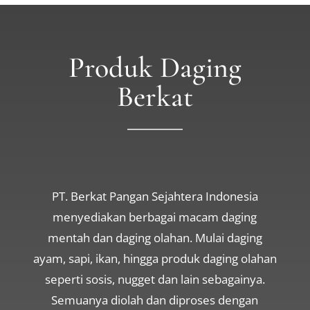
Produk Daging
Berkat
PT. Berkat Pangan Sejahtera Indonesia
menyediakan berbagai macam daging
mentah dan daging olahan. Mulai daging
ayam, sapi, ikan, hingga produk daging olahan
seperti sosis, nugget dan lain sebagainya.
Semuanya diolah dan diproses dengan