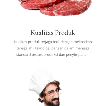
Kualitas Produk
Kualitas produk terjaga baik dengan melibatkan
tenaga ahli teknologi pangan dalam menjaga
standard proses produksi dan penyimpanan.