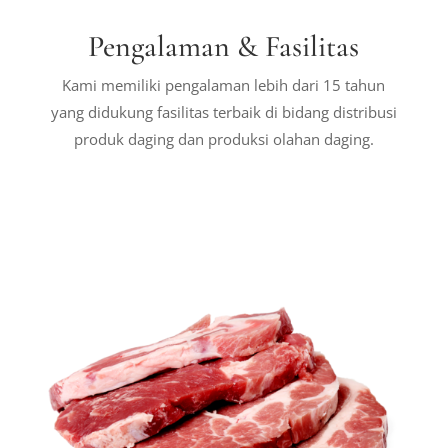
Pengalaman & Fasilitas
Kami memiliki pengalaman lebih dari 15 tahun
yang didukung fasilitas terbaik di bidang distribusi
produk daging dan produksi olahan daging.