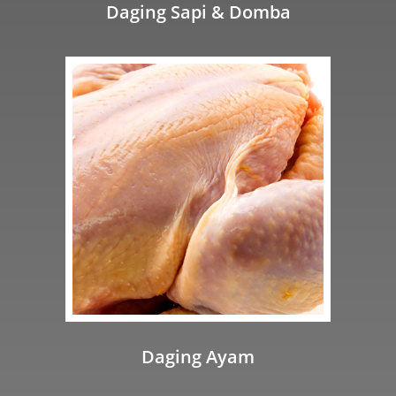
Daging Sapi & Domba
Daging Ayam