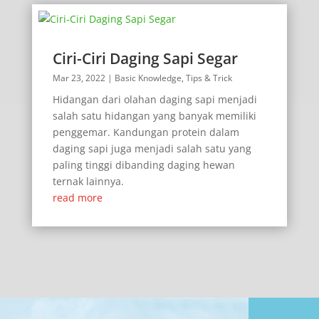
Ciri-Ciri Daging Sapi Segar
Mar 23, 2022
|
Basic Knowledge
,
Tips & Trick
Hidangan dari olahan daging sapi menjadi
salah satu hidangan yang banyak memiliki
penggemar. Kandungan protein dalam
daging sapi juga menjadi salah satu yang
paling tinggi dibanding daging hewan
ternak lainnya.
read more