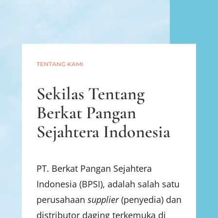
TENTANG KAMI
Sekilas Tentang
Berkat Pangan
Sejahtera Indonesia
PT. Berkat Pangan Sejahtera
Indonesia (BPSI), adalah salah satu
perusahaan
supplier
(penyedia) dan
distributor daging terkemuka di