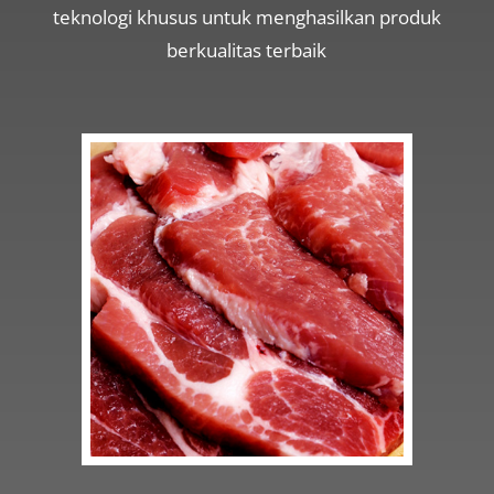
teknologi khusus untuk menghasilkan produk
berkualitas terbaik